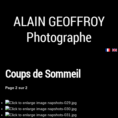
ALAIN GEOFFROY
Photographe
Coups de Sommeil
Page 2 sur 2